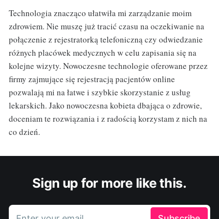
Technologia znacząco ułatwiła mi zarządzanie moim
zdrowiem. Nie muszę już tracić czasu na oczekiwanie na
połączenie z rejestratorką telefoniczną czy odwiedzanie
różnych placówek medycznych w celu zapisania się na
kolejne wizyty. Nowoczesne technologie oferowane przez
firmy zajmujące się rejestracją pacjentów online
pozwalają mi na łatwe i szybkie skorzystanie z usług
lekarskich. Jako nowoczesna kobieta dbająca o zdrowie,
doceniam te rozwiązania i z radością korzystam z nich na
co dzień.
Sign up for more like this.
Enter your email
Subscribe