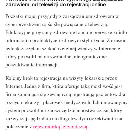
zdrowiem: od telewizji do rejestracji online
Początki mojej przygody z zarządzaniem zdrowiem w
cyberprzestrzeni są ściśle powiązane z telewizją.
Edukacyjne programy zdrowotne to moje pierwsze źródło
informacji o profilaktyce i zdrowym stylu życia. Z czasem
jednak zaczęłam szukać rzetelnej wiedzy w Internecie,
który pozwolił mi na swobodne, nieograniczone
poszukiwanie informacji.
Kolejny krok to rejestracja na wizyty lekarskie przez
Internet. Jedną z firm, która oferuje taką możliwość jest
firma zajmująca się zewnętrzną rejestracją pacjentów dla
różnych lekarzy i placówek medycznych. Ich innowacyjny
system pozwolił mi zaoszczędzić mnóstwo czasu, który
zazwyczaj spędzałam na długotrwałym oczekiwaniu na
połączenie z
rejestratorką telefoniczną
.