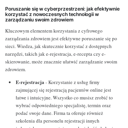
Poruszanie się w cyberprzestrzeni: jak efektywnie
korzystać z nowoczesnych technologii w
zarządzaniu swoim zdrowiem
Kluczowym elementem korzystania z cyfrowego
zarządzania zdrowiem jest efektywne poruszanie się po
sieci. Wiedza, jak skutecznie korzystać z dostępnych
narzędzi, takich jak e-rejestracja, e-recepta czy e-
skierowanie, może znacznie ułatwić zarządzanie swoim
zdrowiem.
E-rejestracja
- Korzystanie z usług firmy
zajmującej się rejestracją pacjentów online jest
łatwe i intuicyjne. Wszystko co musisz zrobić to
wybrać odpowiedniego specjalistę, termin oraz
podać swoje dane. Firma ta oferuje również
szkolenia dla personelu rejestracji innych