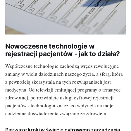
Nowoczesne technologie w
rejestracji pacjentów - jak to działa?
Współczesne technologie zachodzą wręcz rewolucyjne
zmiany w wielu dziedzinach naszego życia, a sferą, która
z pewnością skorzystała na tych rozwiązaniach jest
medycyna. Od telewizji emitującej programy o tematyce
zdrowotnej, po rozwinięte usługi cyfrowej rejestracji
pacjentów - technologia znacząco wpłynęła na moje
codzienne doświadczenia związane ze zdrowiem.
Pierwsze kroki w świecie cyfrowego zarządzania