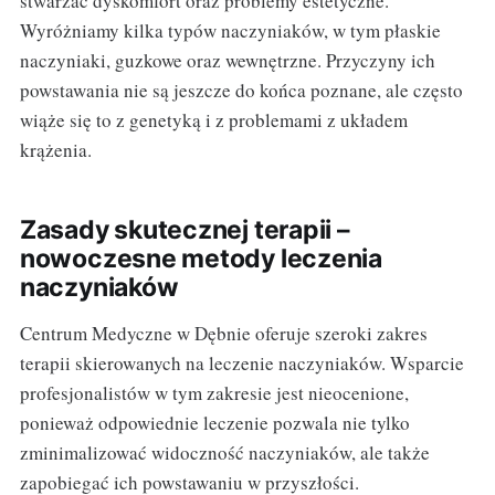
stwarzać dyskomfort oraz problemy estetyczne.
Wyróżniamy kilka typów naczyniaków, w tym płaskie
naczyniaki, guzkowe oraz wewnętrzne. Przyczyny ich
powstawania nie są jeszcze do końca poznane, ale często
wiąże się to z genetyką i z problemami z układem
krążenia.
Zasady skutecznej terapii –
nowoczesne metody leczenia
naczyniaków
Centrum Medyczne w Dębnie oferuje szeroki zakres
terapii skierowanych na leczenie naczyniaków. Wsparcie
profesjonalistów w tym zakresie jest nieocenione,
ponieważ odpowiednie leczenie pozwala nie tylko
zminimalizować widoczność naczyniaków, ale także
zapobiegać ich powstawaniu w przyszłości.