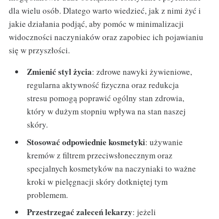
dla wielu osób. Dlatego warto wiedzieć, jak z nimi żyć i
jakie działania podjąć, aby pomóc w minimalizacji
widoczności naczyniaków oraz zapobiec ich pojawianiu
się w przyszłości.
Zmienić styl życia
: zdrowe nawyki żywieniowe,
regularna aktywność fizyczna oraz redukcja
stresu pomogą poprawić ogólny stan zdrowia,
który w dużym stopniu wpływa na stan naszej
skóry.
Stosować odpowiednie kosmetyki
: używanie
kremów z filtrem przeciwsłonecznym oraz
specjalnych kosmetyków na naczyniaki to ważne
kroki w pielęgnacji skóry dotkniętej tym
problemem.
Przestrzegać zaleceń lekarzy
: jeżeli