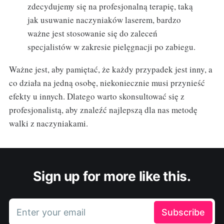
zdecydujemy się na profesjonalną terapię, taką
jak usuwanie naczyniaków laserem, bardzo
ważne jest stosowanie się do zaleceń
specjalistów w zakresie pielęgnacji po zabiegu.
Ważne jest, aby pamiętać, że każdy przypadek jest inny, a
co działa na jedną osobę, niekoniecznie musi przynieść
efekty u innych. Dlatego warto skonsultować się z
profesjonalistą, aby znaleźć najlepszą dla nas metodę
walki z naczyniakami.
Sign up for more like this.
Enter your email
Subscribe