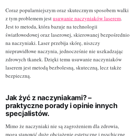
Coraz popularniejszym oraz skutecznym sposobem walki
z tym problemem jest
usuwanie naczyniaków laserem
.
Jest to metoda, która bazuje na technologii
światłowodowej oraz laserowej, skierowanej bezpośrednio
na naczyniaki. Laser przebija skórę, niszczy
nieprawidłowe naczynia, jednocześnie nie uszkadzając
zdrowych tkanek. Dzięki temu usuwanie naczyniaków
laserem jest metodą bezbolesną, skuteczną, lecz także
bezpieczną.
Jak żyć z naczyniakami? –
praktyczne porady i opinie innych
specjalistów.
Mimo że naczyniaki nie są zagrożeniem dla zdrowia,
mogą stanowić duże obciążenie estetyczne i psychiczne