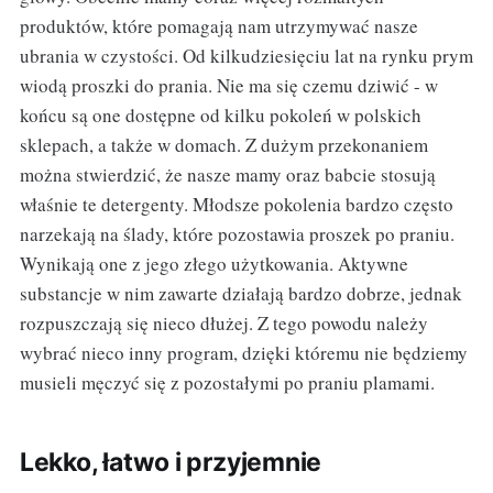
produktów, które pomagają nam utrzymywać nasze
ubrania w czystości. Od kilkudziesięciu lat na rynku prym
wiodą proszki do prania. Nie ma się czemu dziwić - w
końcu są one dostępne od kilku pokoleń w polskich
sklepach, a także w domach. Z dużym przekonaniem
można stwierdzić, że nasze mamy oraz babcie stosują
właśnie te detergenty. Młodsze pokolenia bardzo często
narzekają na ślady, które pozostawia proszek po praniu.
Wynikają one z jego złego użytkowania. Aktywne
substancje w nim zawarte działają bardzo dobrze, jednak
rozpuszczają się nieco dłużej. Z tego powodu należy
wybrać nieco inny program, dzięki któremu nie będziemy
musieli męczyć się z pozostałymi po praniu plamami.
Lekko, łatwo i przyjemnie