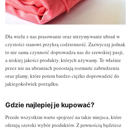
Dla wielu z nas prasowanie oraz utrzymywanie ubrań w
czystości stanowi przykrą codzienność. Zazwyczaj jednak
to nie sama czynność doprowadza nas do szewskiej pasji,
a niskiej jakości produkty, których używamy. To właśnie
przez nie na ubraniach pozostają rozmaite zabrudzenia
oraz plamy, które potem bardzo ciężko doprowadzić do
jakiegokolwiek porządku.
Gdzie najlepiej je kupować?
Przede wszystkim warto spojrzeć na takie miejsca, które
oferują szeroki wybór produktów. Z pewnością będziesz