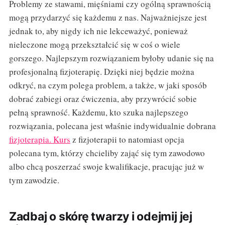
Problemy ze stawami, mięśniami czy ogólną sprawnością
mogą przydarzyć się każdemu z nas. Najważniejsze jest
jednak to, aby nigdy ich nie lekceważyć, ponieważ
nieleczone mogą przekształcić się w coś o wiele
gorszego. Najlepszym rozwiązaniem byłoby udanie się na
profesjonalną fizjoterapię. Dzięki niej będzie można
odkryć, na czym polega problem, a także, w jaki sposób
dobrać zabiegi oraz ćwiczenia, aby przywrócić sobie
pełną sprawność. Każdemu, kto szuka najlepszego
rozwiązania, polecana jest właśnie indywidualnie dobrana
fizjoterapia. Kurs
z fizjoterapii to natomiast opcja
polecana tym, którzy chcieliby zająć się tym zawodowo
albo chcą poszerzać swoje kwalifikacje, pracując już w
tym zawodzie.
Zadbaj o skórę twarzy i odejmij jej