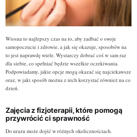
Wiosna to najlepszy czas na to, aby zadbać o swoje
samopoczucie i zdrowie, a jak się okazuje, sposobów na
to jest naprawdę wiele. Wystarczy dobrać coś w sam raz
dla siebie, co spełniać będzie wszelkie oczekiwania.
Podpowiadamy, jakie opcje mogą okazać się najciekawsze
oraz, w jaki sposób można z nich korzystać również na co
dzień.
Zajęcia z fizjoterapii, które pomogą
przywrócić ci sprawność
Do urazu może dojść w różnych okolicznościach.