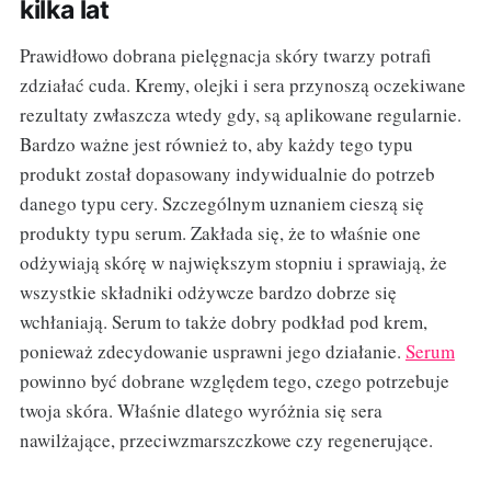
kilka lat
Prawidłowo dobrana pielęgnacja skóry twarzy potrafi
zdziałać cuda. Kremy, olejki i sera przynoszą oczekiwane
rezultaty zwłaszcza wtedy gdy, są aplikowane regularnie.
Bardzo ważne jest również to, aby każdy tego typu
produkt został dopasowany indywidualnie do potrzeb
danego typu cery. Szczególnym uznaniem cieszą się
produkty typu serum. Zakłada się, że to właśnie one
odżywiają skórę w największym stopniu i sprawiają, że
wszystkie składniki odżywcze bardzo dobrze się
wchłaniają. Serum to także dobry podkład pod krem,
ponieważ zdecydowanie usprawni jego działanie.
Serum
powinno być dobrane względem tego, czego potrzebuje
twoja skóra. Właśnie dlatego wyróżnia się sera
nawilżające, przeciwzmarszczkowe czy regenerujące.