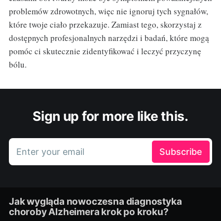
problemów zdrowotnych, więc nie ignoruj tych sygnałów,
które twoje ciało przekazuje. Zamiast tego, skorzystaj z
dostępnych profesjonalnych narzędzi i badań, które mogą
pomóc ci skutecznie zidentyfikować i leczyć przyczynę
bólu.
Sign up for more like this.
Enter your email
Subscribe
Jak wygląda nowoczesna diagnostyka
choroby Alzheimera krok po kroku?