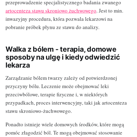
przeprowadzenie specjalistycznego badania zwanego
artocenteza stawu skroniowo żuchwowego
. Jest to min.
inwazyjny procedura, która pozwala lekarzowi na
pobranie próbek płynu ze stawu do analizy.
Walka z bólem - terapia, domowe
sposoby na ulgę i kiedy odwiedzić
lekarza
Zarządzanie bólem twarzy zależy od potwierdzonej
przyczyny bólu. Leczenie może obejmować leki
przeciwbólowe, terapie fizyczne i, w niektórych
przypadkach, proces interwencyjny, taki jak artocenteza
stawu skroniowo-żuchwowego.
Ponadto istnieje wiele domowych środków, które mogą
pomóc złagodzić ból. Te mogą obejmować stosowanie