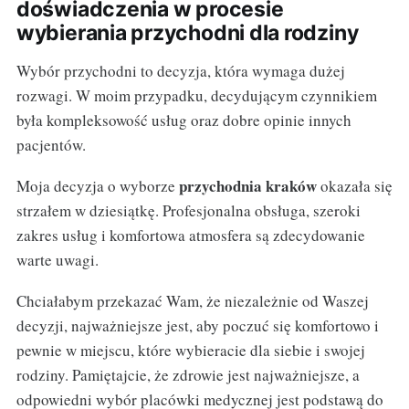
doświadczenia w procesie
wybierania przychodni dla rodziny
Wybór przychodni to decyzja, która wymaga dużej
rozwagi. W moim przypadku, decydującym czynnikiem
była kompleksowość usług oraz dobre opinie innych
pacjentów.
przychodnia kraków
Moja decyzja o wyborze
okazała się
strzałem w dziesiątkę. Profesjonalna obsługa, szeroki
zakres usług i komfortowa atmosfera są zdecydowanie
warte uwagi.
Chciałabym przekazać Wam, że niezależnie od Waszej
decyzji, najważniejsze jest, aby poczuć się komfortowo i
pewnie w miejscu, które wybieracie dla siebie i swojej
rodziny. Pamiętajcie, że zdrowie jest najważniejsze, a
odpowiedni wybór placówki medycznej jest podstawą do