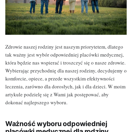
Zdrowie naszej rodziny jest naszym priorytetem, dlatego
tak ważny jest wybór odpowiedniej placówki medycznej,
która będzie nas wspierać i troszczyć się o nasze zdrowie.
Wybierając przychodnię dla naszej rodziny, decydujemy o
komforcie, opiece, a przede wszystkim efektywności
leczenia, zarówno dla dorosłych, jak i dla dzieci. W moim
artykule podzielę się z Wami jak postępować, aby
dokonać najlepszego wyboru.
Ważność wyboru odpowiedniej
placówki medycznej dla rodziny