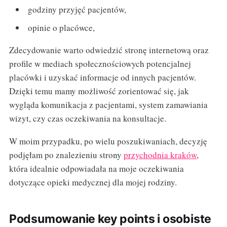
godziny przyjęć pacjentów,
opinie o placówce,
Zdecydowanie warto odwiedzić stronę internetową oraz
profile w mediach społecznościowych potencjalnej
placówki i uzyskać informacje od innych pacjentów.
Dzięki temu mamy możliwość zorientować się, jak
wygląda komunikacja z pacjentami, system zamawiania
wizyt, czy czas oczekiwania na konsultacje.
W moim przypadku, po wielu poszukiwaniach, decyzję
podjęłam po znalezieniu strony
przychodnia kraków
,
która idealnie odpowiadała na moje oczekiwania
dotyczące opieki medycznej dla mojej rodziny.
Podsumowanie key points i osobiste