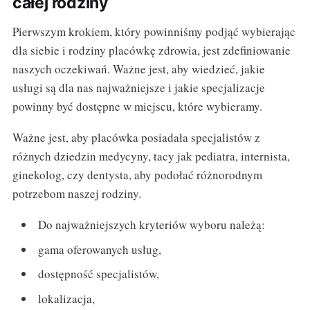
całej rodziny
Pierwszym krokiem, który powinniśmy podjąć wybierając
dla siebie i rodziny placówkę zdrowia, jest zdefiniowanie
naszych oczekiwań. Ważne jest, aby wiedzieć, jakie
usługi są dla nas najważniejsze i jakie specjalizacje
powinny być dostępne w miejscu, które wybieramy.
Ważne jest, aby placówka posiadała specjalistów z
różnych dziedzin medycyny, tacy jak pediatra, internista,
ginekolog, czy dentysta, aby podołać różnorodnym
potrzebom naszej rodziny.
Do najważniejszych kryteriów wyboru należą:
gama oferowanych usług,
dostępność specjalistów,
lokalizacja,