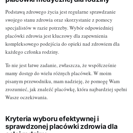
Podstawą zdrowego życia jest regularne sprawdzanie
swojego stanu zdrowia oraz skorzystanie z pomocy
specjalistów w razie potrzeby. Wybór odpowiedniej
placówki zdrowia jest kluczowy dla zapewnienia
kompleksowego podejścia do opieki nad zdrowiem dla
każdego członka rodziny.
To nie jest łatwe zadanie, zwłaszcza, że współcześnie
mamy dostęp do wielu różnych placówek. W moim
pisanym przewodniku, mam nadzieję, że pomogę Wam
zrozumieć, jak znaleźć placówkę, która najbardziej spełni
Wasze oczekiwania.
Kryteria wyboru efektywnej i
sprawdzonej placówki zdrowia dla