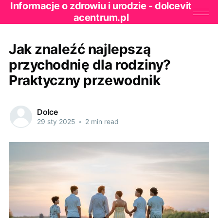
Informacje o zdrowiu i urodzie - dolcevit
acentrum.pl
Jak znaleźć najlepszą
przychodnię dla rodziny?
Praktyczny przewodnik
Dolce
29 sty 2025
•
2 min read