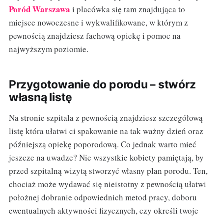
Poród Warszawa
i placówka się tam znajdująca to
miejsce nowoczesne i wykwalifikowane, w którym z
pewnością znajdziesz fachową opiekę i pomoc na
najwyższym poziomie.
Przygotowanie do porodu – stwórz
własną listę
Na stronie szpitala z pewnością znajdziesz szczegółową
listę która ułatwi ci spakowanie na tak ważny dzień oraz
późniejszą opiekę poporodową. Co jednak warto mieć
jeszcze na uwadze? Nie wszystkie kobiety pamiętają, by
przed szpitalną wizytą stworzyć własny plan porodu. Ten,
chociaż może wydawać się nieistotny z pewnością ułatwi
położnej dobranie odpowiednich metod pracy, doboru
ewentualnych aktywności fizycznych, czy określi twoje