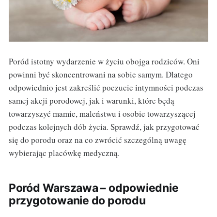
Poród istotny wydarzenie w życiu obojga rodziców. Oni
powinni być skoncentrowani na sobie samym. Dlatego
odpowiednio jest zakreślić poczucie intymności podczas
samej akcji porodowej, jak i warunki, które będą
towarzyszyć mamie, maleństwu i osobie towarzyszącej
podczas kolejnych dób życia. Sprawdź, jak przygotować
się do porodu oraz na co zwrócić szczególną uwagę
wybierając placówkę medyczną.
Poród Warszawa – odpowiednie
przygotowanie do porodu