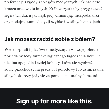
preferencje i zgody zabiegów medycznych, jak nacięcie
krocza oraz wielu innych. Zrób wszystko by przygotować
się na ten dzień jak najlepiej, eliminując niespodzianki
czy podejmowanie decyzji szybko i w silnych emocjach.
Jak możesz radzić sobie z bólem?
Wiele szpitali i placówek medycznych w swojej ofercie
posiada metody farmakologicznego łagodzenia bólu. To
idealna opcja dla każdej kobiety, która nie wyobraża
sobie przechodzenia przez ból porodowy lub uśmierzania
silnych skurczy jedynie za pomocą naturalnych metod.
Sign up for more like this.