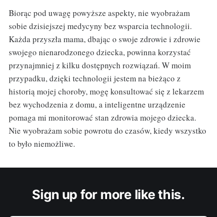
Biorąc pod uwagę powyższe aspekty, nie wyobrażam
sobie dzisiejszej medycyny bez wsparcia technologii.
Każda przyszła mama, dbając o swoje zdrowie i zdrowie
swojego nienarodzonego dziecka, powinna korzystać
przynajmniej z kilku dostępnych rozwiązań. W moim
przypadku, dzięki technologii jestem na bieżąco z
historią mojej choroby, mogę konsultować się z lekarzem
bez wychodzenia z domu, a inteligentne urządzenie
pomaga mi monitorować stan zdrowia mojego dziecka.
Nie wyobrażam sobie powrotu do czasów, kiedy wszystko
to było niemożliwe.
Sign up for more like this.