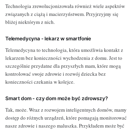
Technologia zrewolucjonizowała również wiele aspektów
związanych z ciążą i macierzyństwem. Przyjrzyjmy się
bliżej niektórym z nich.
Telemedycyna - lekarz w smartfonie
Telemedycyna to technologia, która umożliwia kontakt z
lekarzem bez konieczności wychodzenia z domu. Jest to
szczególnie przydatne dla przyszłych mam, które mogą
kontrolować swoje zdrowie i rozwój dziecka bez
konieczności czekania w kolejce.
Smart dom - czy dom może być zdrowszy?
Tak, może. Wraz z rozwojem inteligentnych domów, mamy
dostęp do różnych urządzeń, które pomagają monitorować
nasze zdrowie i naszego maluszka. Przykładem może być