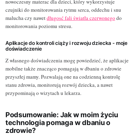
nowoczesny materac dla dzieci, który wykorzystuje
czujniki do monitorowania rytmu serca, oddechu i snu
malucha czy nawet
długosć fali światła czerwonego
do
monitorowania poziomu stresu.
Aplikacje do kontroli ciąży i rozwoju dziecka - moje
doświadczenie
Z własnego doświadczenia mogę powiedzieć, że aplikacje
mobilne także znacząco pomagają w dbaniu o zdrowie
przyszłej mamy. Pozwalają one na codzienną kontrolę
stanu zdrowia, monitorują rozwój dziecka, a nawet
przypominają o wizytach u lekarza.
Podsumowanie: Jak w moim życiu
technologia pomaga w dbaniu o
zdrowie?