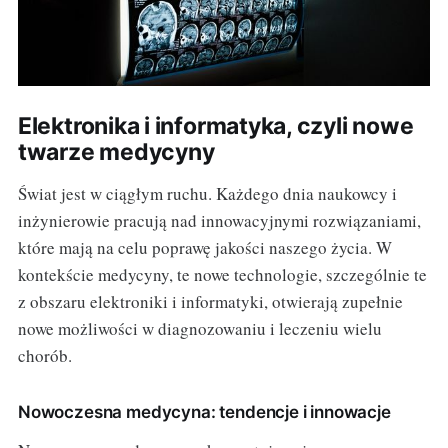
Elektronika i informatyka, czyli nowe
twarze medycyny
Świat jest w ciągłym ruchu. Każdego dnia naukowcy i
inżynierowie pracują nad innowacyjnymi rozwiązaniami,
które mają na celu poprawę jakości naszego życia. W
kontekście medycyny, te nowe technologie, szczególnie te
z obszaru elektroniki i informatyki, otwierają zupełnie
nowe możliwości w diagnozowaniu i leczeniu wielu
chorób.
Nowoczesna medycyna: tendencje i innowacje