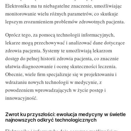
Elektronika ma tu niebagatelne znaczenie, umożliwiając
monitorowanie wielu różnych parametrów, co skutkuje
lepszym zrozumieniem problemów zdrowotnych pacjenta.
Oprócz tego, za pomocą technologii informacyjnych,
lekarze mogą przechowywać i analizować dane dotyczące
zdrowia pacjenta. Systemy te umożliwiają lekarzom
dostęp do pełnej historii zdrowia pacjenta, co znacznie
ułatwia diagnozowanie i ocenę skuteczności leczenia.
Obecnie, wiele firm specjalizuje się w projektowaniu i
wdrażaniu nowych technologii w medycynie, z
powodzeniem wprowadzających w życie postęp i
innowacyjność.
Zwrot ku przyszłości: ewolucja medycyny w świetle
najnowszych odkryć technologicznych