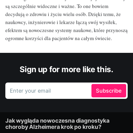
są szczególnie widoczne i ważne. To one bowiem
decydują o zdrowiu i życiu wielu osób. Dzięki temu, że
naukowcy, inżynierowie i lekarze łączą swój wysiłek,
efektem są nowoczesne systemy naukowe, które przynoszą
ogromne korzyści dla pacjentów na całym świecie.
Sign up for more like this.
Enter your email
Subscribe
Jak wygląda nowoczesna diagnostyka
choroby Alzheimera krok po kroku?