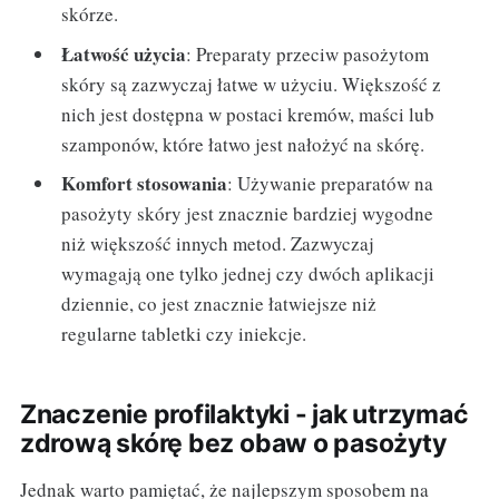
skórze.
Łatwość użycia
: Preparaty przeciw pasożytom
skóry są zazwyczaj łatwe w użyciu. Większość z
nich jest dostępna w postaci kremów, maści lub
szamponów, które łatwo jest nałożyć na skórę.
Komfort stosowania
: Używanie preparatów na
pasożyty skóry jest znacznie bardziej wygodne
niż większość innych metod. Zazwyczaj
wymagają one tylko jednej czy dwóch aplikacji
dziennie, co jest znacznie łatwiejsze niż
regularne tabletki czy iniekcje.
Znaczenie profilaktyki - jak utrzymać
zdrową skórę bez obaw o pasożyty
Jednak warto pamiętać, że najlepszym sposobem na