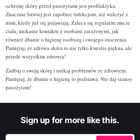
ochronę skóry przed pasożytami jest profilaktyka.
Znacznie łatwiej jest zapobiec infekcjom, niż walczyć z
nimi, kiedy już się pojawiają. Zaleca się regularne mycie
ciała, unikanie kontaktu z osobami zarażonymi, jak
również dbanie o higienę osobistą i swojego otoczenia.
Pamiętaj, że zdrowa skóra to nie tylko kwestia piękna, ale
przede wszystkim zdrowia!
Zadbaj o swoją skórę i unikaj problemów ze zdrowiem.
Pamiętaj, że dbanie o higienę to podstawa. Nie daj szansy
pasożytom!
Sign up for more like this.