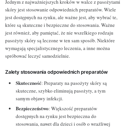
Jednym z najważniejszych kroków w walce z pasożytami
skóry jest stosowanie odpowiednich preparatów. Wiele
jest dostępnych na rynku, ale ważne jest, aby wybrać te,
które są skuteczne i bezpieczne do stosowania. Ważne
jest również, aby pamiętać, że nie wszelkiego rodzaju
pasożyty skóry są leczone w ten sam sposób. Niektóre
wymagają specjalistycznego leczenia, a inne można
spróbować leczyć samodzielnie.
Zalety stosowania odpowiednich preparatów
Skuteczność
: Preparaty na pasożyty skóry są
skuteczne, szybko eliminują pasożyty, a tym
samym objawy infekcji.
Bezpieczeństwo
: Większość preparatów
dostępnych na rynku jest bezpieczna do
stosowania, nawet dla dzieci i osób o wrażliwej