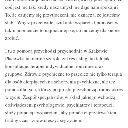
coś jest nie tak, kiedy nasz umysł nie daje nam spokoju?
To, że czujemy się przytłoczeni, nie oznacza, że jesteśmy
słabi. Wręcz przeciwnie, szukanie wsparcia i pomości w
takim momencie to najmocniejsze, co możemy dla siebie
zrobić.
I tu z pomocą przychodzi przychodnia w Krakowie.
Placówka ta oferuje szeroki zakres usług, takich jak
konsultacje, terapie indywidualne, rodzinne oraz
grupowe. Zdrowie psychiczne to przecież nie tylko terapia
dla osób cierpiących na schorzenia psychiczne, ale też
pomoc dla tych, którzy po prostu przechodzą trudny okres
w życiu. Zespół specjalistów, w skład jakiego wchodzą
doświadczeni psychologowie, psychiatrzy i terapeuci,
służy pomocą i wsparciem, aby pomóc ci przetrwać ten
trudny czas i znów cieszyć się życiem.