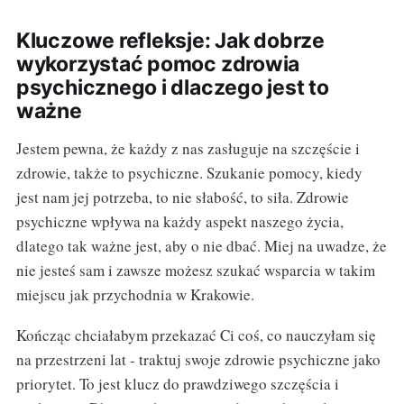
Kluczowe refleksje: Jak dobrze
wykorzystać pomoc zdrowia
psychicznego i dlaczego jest to
ważne
Jestem pewna, że każdy z nas zasługuje na szczęście i
zdrowie, także to psychiczne. Szukanie pomocy, kiedy
jest nam jej potrzeba, to nie słabość, to siła. Zdrowie
psychiczne wpływa na każdy aspekt naszego życia,
dlatego tak ważne jest, aby o nie dbać. Miej na uwadze, że
nie jesteś sam i zawsze możesz szukać wsparcia w takim
miejscu jak przychodnia w Krakowie.
Kończąc chciałabym przekazać Ci coś, co nauczyłam się
na przestrzeni lat - traktuj swoje zdrowie psychiczne jako
priorytet. To jest klucz do prawdziwego szczęścia i