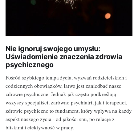
Nie ignoruj swojego umysłu:
Uświadomienie znaczenia zdrowia
psychicznego
Pośród szybkiego tempa życia, wyzwań rodzicielskich i
codziennych obowiązków, łatwo jest zaniedbać nasze
zdrowie psychiczne. Jednak jak często podkreślają
wszyscy specjaliści, zarówno psychiatri, jak i terapeuci,
zdrowie psychiczne to fundament, który wpływa na każdy
aspekt naszego życia - od jakości snu, po relacje z
bliskimi i efektywność w pracy.