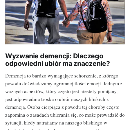
Wyzwanie demencji: Dlaczego
odpowiedni ubiór ma znaczenie?
Demencja to bardzo wymagające schorzenie, z którego
powodu doświadczamy ogromnej ilości emocji. Jednym z
waznych aspektów, który często jest niestety pomijany,
jest odpowiednia troska o ubiór naszych bliskich z
demencją. Osoba cierpiąca z powodu tej choroby często
zapomina o zasadach ubierania się, co może prowadzić do
sytuacji, kiedy natrafiamy na naszego bliskiego w