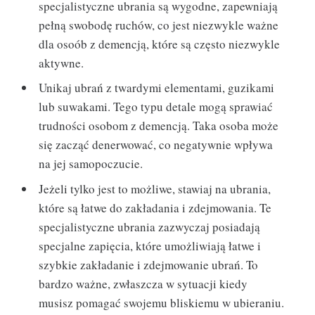
specjalistyczne ubrania są wygodne, zapewniają
pełną swobodę ruchów, co jest niezwykle ważne
dla osoób z demencją, które są często niezwykle
aktywne.
Unikaj ubrań z twardymi elementami, guzikami
lub suwakami. Tego typu detale mogą sprawiać
trudności osobom z demencją. Taka osoba może
się zacząć denerwować, co negatywnie wpływa
na jej samopoczucie.
Jeżeli tylko jest to możliwe, stawiaj na ubrania,
które są łatwe do zakładania i zdejmowania. Te
specjalistyczne ubrania zazwyczaj posiadają
specjalne zapięcia, które umożliwiają łatwe i
szybkie zakładanie i zdejmowanie ubrań. To
bardzo ważne, zwłaszcza w sytuacji kiedy
musisz pomagać swojemu bliskiemu w ubieraniu.