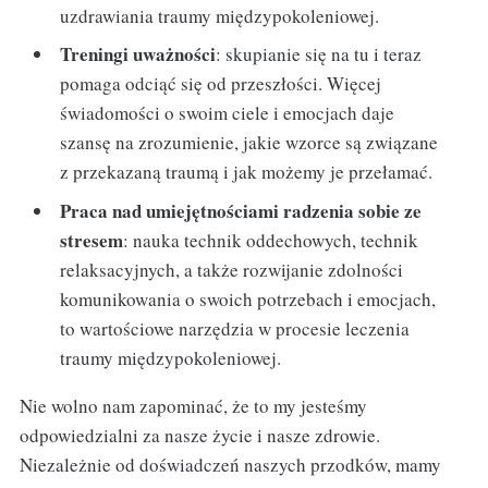
uzdrawiania traumy międzypokoleniowej.
Treningi uważności
: skupianie się na tu i teraz
pomaga odciąć się od przeszłości. Więcej
świadomości o swoim ciele i emocjach daje
szansę na zrozumienie, jakie wzorce są związane
z przekazaną traumą i jak możemy je przełamać.
Praca nad umiejętnościami radzenia sobie ze
stresem
: nauka technik oddechowych, technik
relaksacyjnych, a także rozwijanie zdolności
komunikowania o swoich potrzebach i emocjach,
to wartościowe narzędzia w procesie leczenia
traumy międzypokoleniowej.
Nie wolno nam zapominać, że to my jesteśmy
odpowiedzialni za nasze życie i nasze zdrowie.
Niezależnie od doświadczeń naszych przodków, mamy