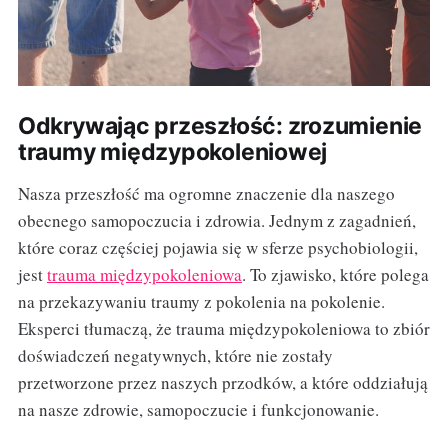
Odkrywając przeszłość: zrozumienie
traumy międzypokoleniowej
Nasza przeszłość ma ogromne znaczenie dla naszego
obecnego samopoczucia i zdrowia. Jednym z zagadnień,
które coraz częściej pojawia się w sferze psychobiologii,
jest
trauma międzypokoleniowa
. To zjawisko, które polega
na przekazywaniu traumy z pokolenia na pokolenie.
Eksperci tłumaczą, że trauma międzypokoleniowa to zbiór
doświadczeń negatywnych, które nie zostały
przetworzone przez naszych przodków, a które oddziałują
na nasze zdrowie, samopoczucie i funkcjonowanie.