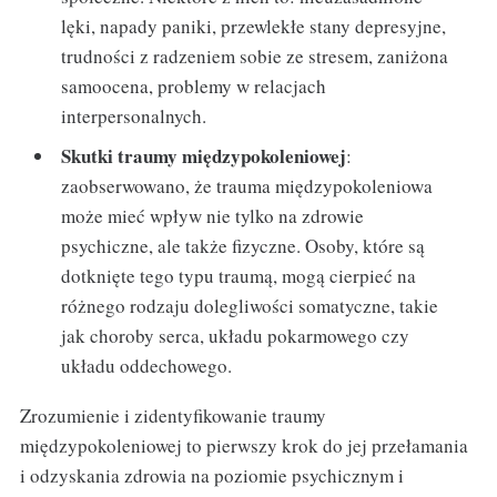
lęki, napady paniki, przewlekłe stany depresyjne,
trudności z radzeniem sobie ze stresem, zaniżona
samoocena, problemy w relacjach
interpersonalnych.
Skutki traumy międzypokoleniowej
:
zaobserwowano, że trauma międzypokoleniowa
może mieć wpływ nie tylko na zdrowie
psychiczne, ale także fizyczne. Osoby, które są
dotknięte tego typu traumą, mogą cierpieć na
różnego rodzaju dolegliwości somatyczne, takie
jak choroby serca, układu pokarmowego czy
układu oddechowego.
Zrozumienie i zidentyfikowanie traumy
międzypokoleniowej to pierwszy krok do jej przełamania
i odzyskania zdrowia na poziomie psychicznym i