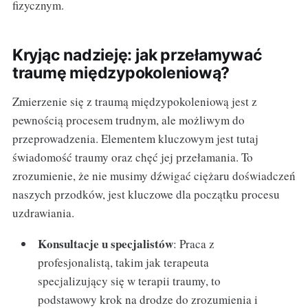
fizycznym.
Kryjąc nadzieję: jak przełamywać
traumę międzypokoleniową?
Zmierzenie się z traumą międzypokoleniową jest z
pewnością procesem trudnym, ale możliwym do
przeprowadzenia. Elementem kluczowym jest tutaj
świadomość traumy oraz chęć jej przełamania. To
zrozumienie, że nie musimy dźwigać ciężaru doświadczeń
naszych przodków, jest kluczowe dla początku procesu
uzdrawiania.
Konsultacje u specjalistów
: Praca z
profesjonalistą, takim jak terapeuta
specjalizujący się w terapii traumy, to
podstawowy krok na drodze do zrozumienia i