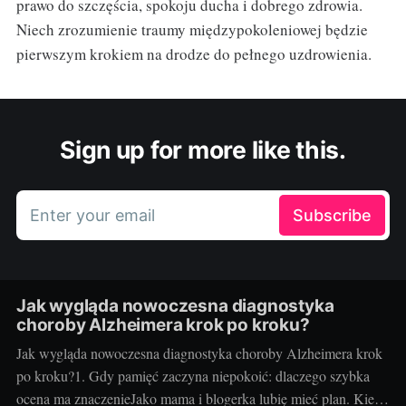
prawo do szczęścia, spokoju ducha i dobrego zdrowia.
Niech zrozumienie traumy międzypokoleniowej będzie
pierwszym krokiem na drodze do pełnego uzdrowienia.
Sign up for more like this.
Enter your email
Subscribe
Jak wygląda nowoczesna diagnostyka
choroby Alzheimera krok po kroku?
Jak wygląda nowoczesna diagnostyka choroby Alzheimera krok
po kroku?1. Gdy pamięć zaczyna niepokoić: dlaczego szybka
ocena ma znaczenieJako mama i blogerka lubię mieć plan. Kiedy