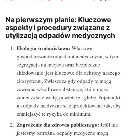
Na pierwszym planie: Kluczowe
aspekty i procedury związane z
utylizacją odpadów medycznych
Ekologia środowiskowa:
Właściwe
gospodarowanie odpadami medycznymi, w tym
segregacja na miejscu oraz bezpieczne
składowanie, jest kluczowe dla ochrony naszego
ekosystemu. Zwłaszcza gdy odpady te mogą
zawierać szkodliwe substancje, które mogą
zanieczyścić wodę, powietrze i glebę. Pojemniki
na odpady medyczne są zaprojektowane tak, aby
zmniejszyć te ryzyka do minimum.
Zagrożenie dla zdrowia publicznego:
Jeśli nie
jesteśmy ostrożni, odpady medyczne mogą