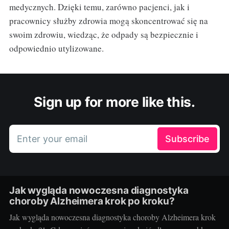
medycznych. Dzięki temu, zarówno pacjenci, jak i
pracownicy służby zdrowia mogą skoncentrować się na
swoim zdrowiu, wiedząc, że odpady są bezpiecznie i
odpowiednio utylizowane.
Sign up for more like this.
Enter your email
Subscribe
Jak wygląda nowoczesna diagnostyka
choroby Alzheimera krok po kroku?
Jak wygląda nowoczesna diagnostyka choroby Alzheimera krok