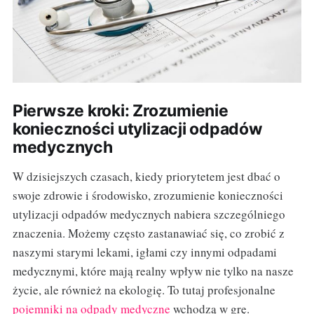
Pierwsze kroki: Zrozumienie
konieczności utylizacji odpadów
medycznych
W dzisiejszych czasach, kiedy priorytetem jest dbać o
swoje zdrowie i środowisko, zrozumienie konieczności
utylizacji odpadów medycznych nabiera szczególniego
znaczenia. Możemy często zastanawiać się, co zrobić z
naszymi starymi lekami, igłami czy innymi odpadami
medycznymi, które mają realny wpływ nie tylko na nasze
życie, ale również na ekologię. To tutaj profesjonalne
pojemniki na odpady medyczne
wchodzą w grę.