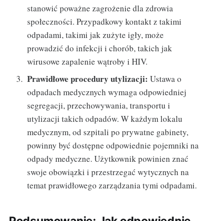
stanowić poważne zagrożenie dla zdrowia
społeczności. Przypadkowy kontakt z takimi
odpadami, takimi jak zużyte igły, może
prowadzić do infekcji i chorób, takich jak
wirusowe zapalenie wątroby i HIV.
Prawidłowe procedury utylizacji:
Ustawa o
odpadach medycznych wymaga odpowiedniej
segregacji, przechowywania, transportu i
utylizacji takich odpadów. W każdym lokalu
medycznym, od szpitali po prywatne gabinety,
powinny być dostępne odpowiednie pojemniki na
odpady medyczne. Użytkownik powinien znać
swoje obowiązki i przestrzegać wytycznych na
temat prawidłowego zarządzania tymi odpadami.